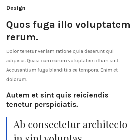
Design
Quos fuga illo voluptatem
rerum.
Dolor tenetur veniam ratione quia deserunt qui
adipisci. Quasi nam earum voluptatem illum sint.
Accusantium fuga blanditiis ea tempora. Enim et
dolorum.
Autem et sint quis reiciendis
tenetur perspiciatis.
Ab consectetur architecto
in sint voluptas