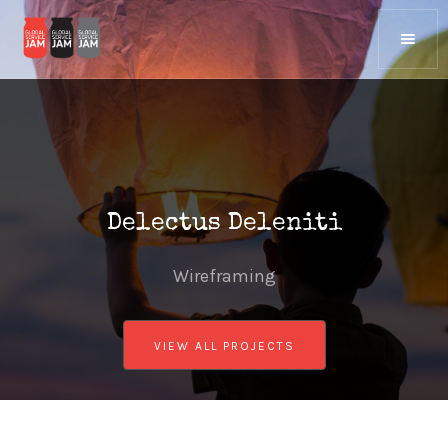
Delectus Deleniti
Wireframing
VIEW ALL PROJECTS