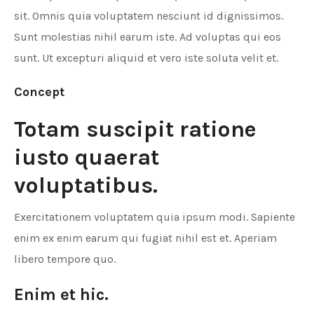
sit. Omnis quia voluptatem nesciunt id dignissimos.
Sunt molestias nihil earum iste. Ad voluptas qui eos
sunt. Ut excepturi aliquid et vero iste soluta velit et.
Concept
Totam suscipit ratione
iusto quaerat
voluptatibus.
Exercitationem voluptatem quia ipsum modi. Sapiente
enim ex enim earum qui fugiat nihil est et. Aperiam
libero tempore quo.
Enim et hic.