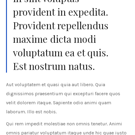
provident in expedita.
Provident repellendus
maxime dicta modi
voluptatum ea et quis.
Est nostrum natus.
Aut voluptatem et quasi quia aut libero. Quia
dignissimos praesentium qui excepturi facere quos
velit dolorem itaque. Sapiente odio animi quam
laborum. Illo est nobis.
Qui rem impedit molestiae non omnis tenetur. Animi
omnis pariatur voluptatum itaque unde hic quae iusto