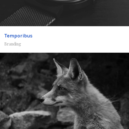
Temporibus
Branding