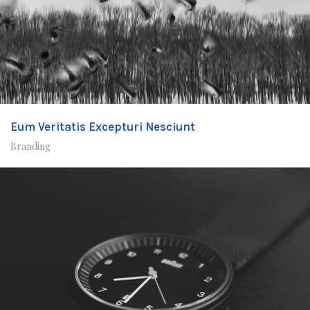
Eum Veritatis Excepturi Nesciunt
Branding